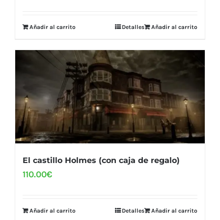
Añadir al carrito
Detalles
Añadir al carrito
El castillo Holmes (con caja de regalo)
110.00
€
Añadir al carrito
Detalles
Añadir al carrito