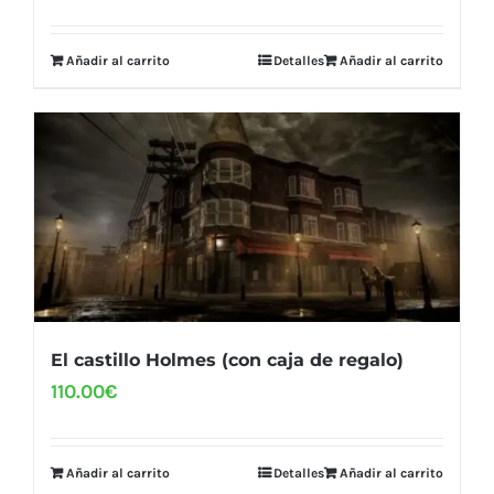
Añadir al carrito
Detalles
Añadir al carrito
El castillo Holmes (con caja de regalo)
110.00
€
Añadir al carrito
Detalles
Añadir al carrito