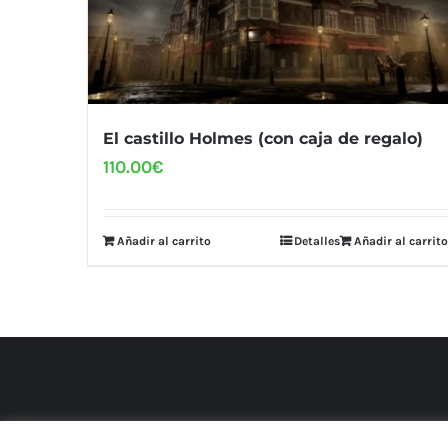
El castillo Holmes (con caja de regalo)
110.00
€
Añadir al carrito
Detalles
Añadir al carrito