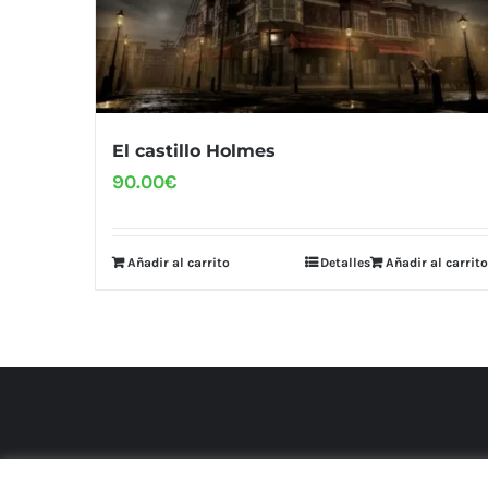
El castillo Holmes
90.00
€
Añadir al carrito
Detalles
Añadir al carrito