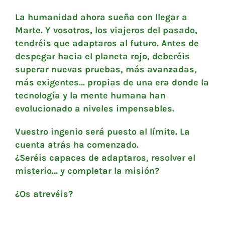
La humanidad ahora sueña con llegar a
Marte. Y vosotros, los viajeros del pasado,
tendréis que adaptaros al futuro. Antes de
despegar hacia el planeta rojo, deberéis
superar nuevas pruebas, más avanzadas,
más exigentes… propias de una era donde la
tecnología y la mente humana han
evolucionado a niveles impensables.
Vuestro ingenio será puesto al límite. La
cuenta atrás ha comenzado.
¿Seréis capaces de adaptaros, resolver el
misterio… y completar la misión?
¿Os atrevéis?