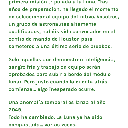
primera misión tripulada a la Luna. Tras
años de preparación, ha llegado el momento
de seleccionar al equipo definitivo. Vosotros,
un grupo de astronautas altamente
cualificados, habéis sido convocados en el
centro de mando de Houston para
someteros a una última serie de pruebas.
Solo aquellos que demuestren inteligencia,
sangre fría y trabajo en equipo serán
aprobados para subir a bordo del módulo
lunar. Pero justo cuando la cuenta atrás
comienza… algo inesperado ocurre.
Una anomalía temporal os lanza al año
2049.
Todo ha cambiado. La Luna ya ha sido
conquistada… varias veces.