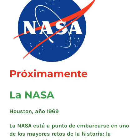
Próximamente
La NASA
Houston, año 1969
La NASA está a punto de embarcarse en uno
de los mayores retos de la historia: la