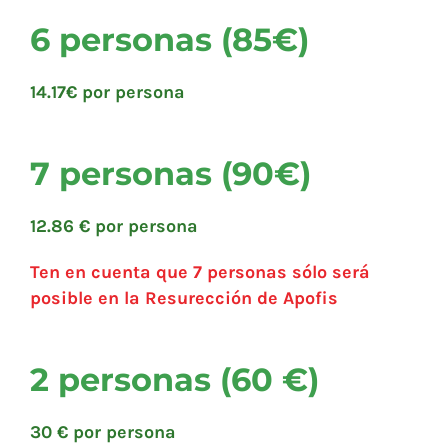
6 personas (85€)
14.17€ por persona
7 personas (90€)
12.86 € por persona
Ten en cuenta que 7 personas sólo será
posible en la Resurección de Apofis
2 personas (60 €)
30 € por persona