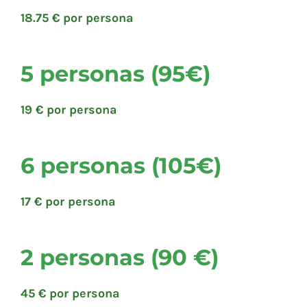
18.75 € por persona
5 personas (95€)
19 € por persona
6 personas (105€)
17 € por persona
2 personas (90 €)
45 € por persona