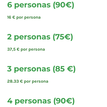
6 personas (90€)
16 € por persona
2 personas (75€)
37,5 € por persona
3 personas (85 €)
28.33 € por persona
4 personas (90€)