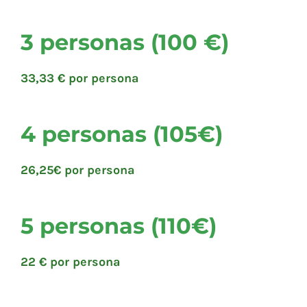
3 personas (100 €)
33,33 € por persona
4 personas (105€)
26,25€ por persona
5 personas (110€)
22 € por persona