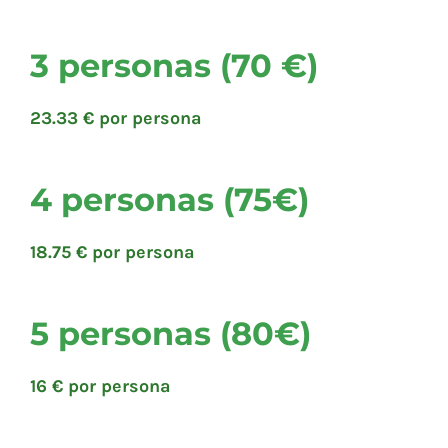
3 personas (70 €)
23.33 € por persona
4 personas (75€)
18.75 € por persona
5 personas (80€)
16 € por persona