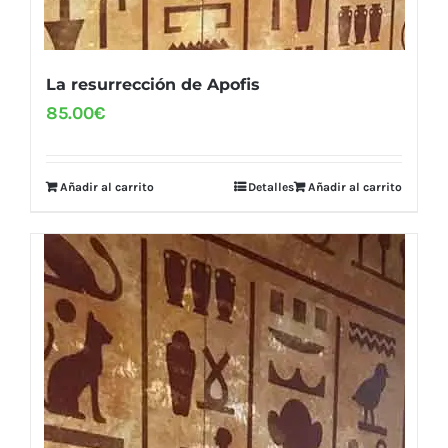
La resurrección de Apofis
85.00
€
Añadir al carrito
Detalles
Añadir al carrito