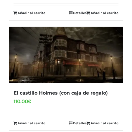
Añadir al carrito
Detalles
Añadir al carrito
El castillo Holmes (con caja de regalo)
110.00
€
Añadir al carrito
Detalles
Añadir al carrito