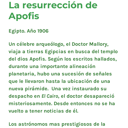
La resurrección de
Apofis
Egipto. Año 1906
Un célebre arqueólogo, el Doctor Mallory,
viaja a tierras Egipcias en busca del templo
del dios Apofis. Según los escritos hallados,
durante una importante alineación
planetaria, hubo una sucesión de señales
que le llevaron hasta la ubicación de una
nueva pirámide. Una vez instaurado su
despacho en
El Cairo
, el doctor desapareció
misteriosamente. Desde entonces no se ha
vuelto a tener noticias de él.
Los astrónomos mas prestigiosos de la