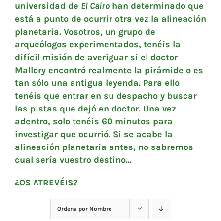
universidad de
El Cairo
han determinado que
está a punto de ocurrir otra vez la alineación
planetaria. Vosotros, un grupo de
arqueólogos experimentados, tenéis la
difícil misión de averiguar si el doctor
Mallory encontró realmente la pirámide o es
tan sólo una antigua leyenda. Para ello
tenéis que entrar en su despacho y buscar
las pistas que dejó en doctor. Una vez
adentro, solo tenéis 60 minutos para
investigar que ocurrió. Si se acabe la
alineación planetaria antes, no sabremos
cual sería vuestro destino…
¿OS ATREVÉIS?
Ordena por
Nombre