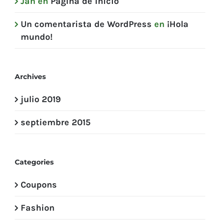
Jan
en
Página de inicio
Un comentarista de WordPress
en
¡Hola
mundo!
Archives
julio 2019
septiembre 2015
Categories
Coupons
Fashion