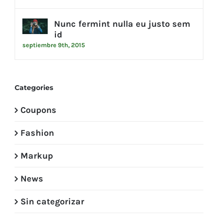
Nunc fermint nulla eu justo sem
id
septiembre 9th, 2015
Categories
Coupons
Fashion
Markup
News
Sin categorizar