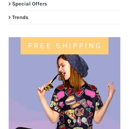
Special Offers
Trends