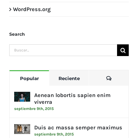
WordPress.org
Search
Buscar:
Comentari
Popular
Reciente
Aenean lobortis sapien enim
viverra
septiembre 9th, 2015
Duis ac massa semper maximus
septiembre 9th, 2015