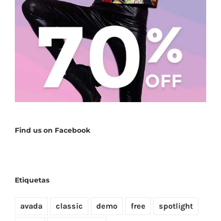
Find us on Facebook
Etiquetas
avada
classic
demo
free
spotlight