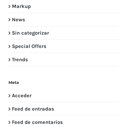
Markup
News
Sin categorizar
Special Offers
Trends
Meta
Acceder
Feed de entradas
Feed de comentarios