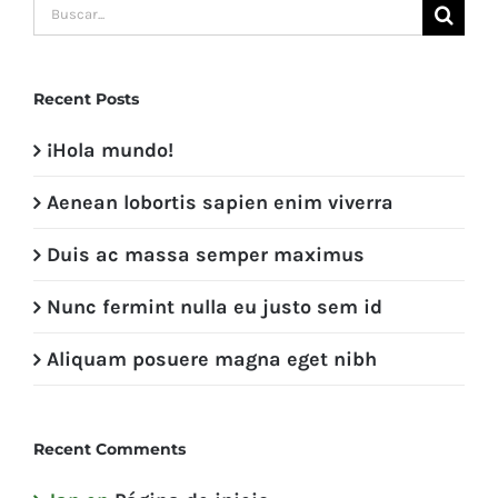
Buscar:
Recent Posts
¡Hola mundo!
Aenean lobortis sapien enim viverra
Duis ac massa semper maximus
Nunc fermint nulla eu justo sem id
Aliquam posuere magna eget nibh
Recent Comments