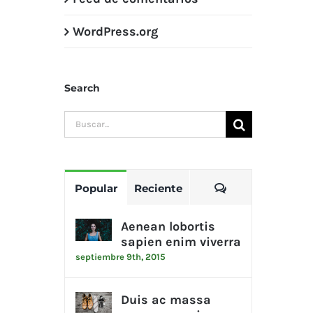
WordPress.org
Search
Buscar:
Comentarios
Popular
Reciente
Aenean lobortis
sapien enim viverra
septiembre 9th, 2015
Duis ac massa