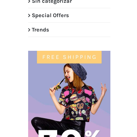
Sin categorizar
Special Offers
Trends