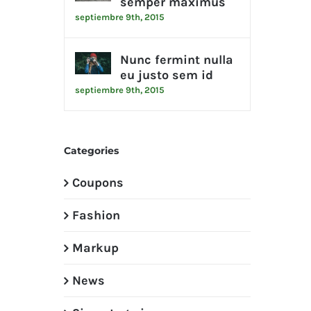
semper maximus
septiembre 9th, 2015
Nunc fermint nulla
eu justo sem id
septiembre 9th, 2015
Categories
Coupons
Fashion
Markup
News