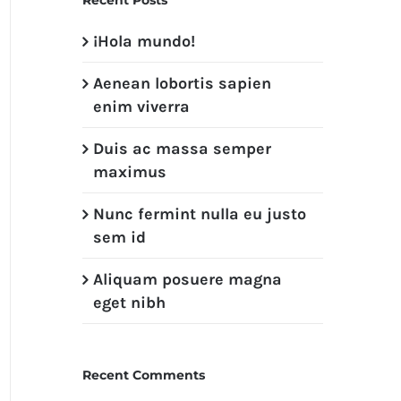
¡Hola mundo!
Aenean lobortis sapien
enim viverra
Duis ac massa semper
maximus
Nunc fermint nulla eu justo
sem id
Aliquam posuere magna
eget nibh
Recent Comments