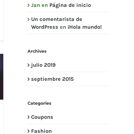
Jan
en
Página de inicio
Un comentarista de
WordPress
en
¡Hola mundo!
Archives
julio 2019
septiembre 2015
Categories
Coupons
Fashion