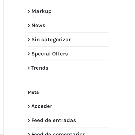
Markup
News
Sin categorizar
Special Offers
Trends
Meta
Acceder
Feed de entradas
Feed de comentarios